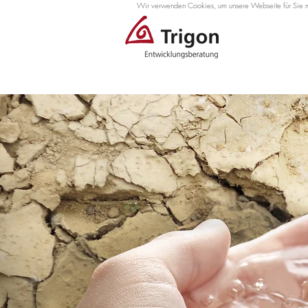
Wir verwenden Cookies, um unsere Webseite für Sie mög