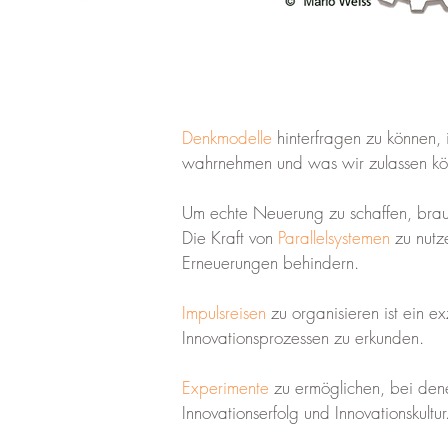
Denkmodelle
hinterfragen zu können,
wahrnehmen und was wir zulassen kö
Um echte Neuerung zu schaffen, br
Die Kraft von
Parallelsystemen
zu nutz
Erneuerungen behindern.
Impulsreisen
zu organisieren ist ein e
Innovationsprozessen zu erkunden.
Experimente
zu ermöglichen, bei dene
Innovationserfolg und Innovationskultur