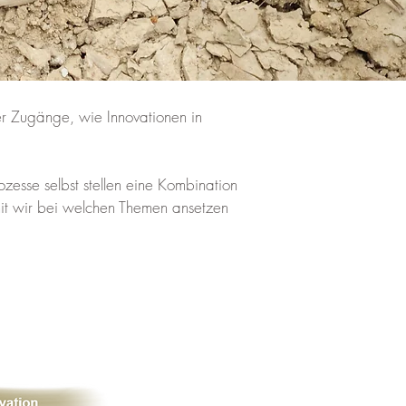
er Zugänge, wie Innovationen in
zesse selbst stellen eine Kombination
mit wir bei welchen Themen ansetzen