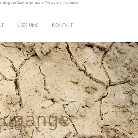
rwendung von Cookies auf unserer Webseite einverstanden
OT
ÜBER UNS
KONTAKT
Zugänge