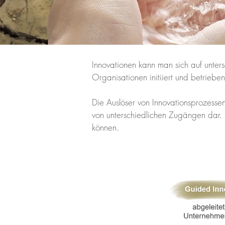
Innovationen kann man sich auf unter
Organisationen initiiert und betrieb
Die Auslöser von Innovationsprozesse
von unterschiedlichen Zugängen dar. 
können.