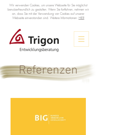
Wir verwenden Cookies, um unsere Webseite für Sie möglichst
benutzerfreundlich zu gestalten. Wenn Sie fortfahren, nehmen wir
an, dass Sie mit der Verwendung von Cookies auf unserer
Webseite einverstanden sind. Weitere Informationen:
HIER
Referenzen