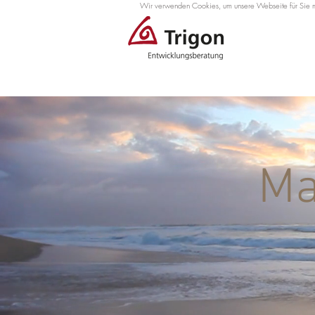
Wir verwenden Cookies, um unsere Webseite für Sie mög
Ma