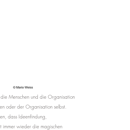
h die Menschen und die Organisation
en oder der Organisation selbst.
ben, dass Ideenfindung,
cht immer wieder die magischen