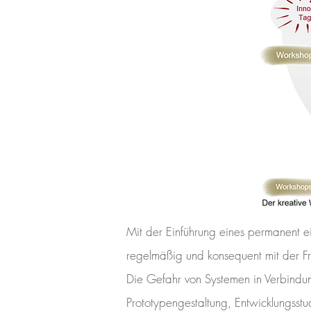
Mit der Einführung eines permanent 
regelmäßig und konsequent mit der Fr
Die Gefahr von Systemen in Verbindung
Prototypengestaltung, Entwicklungsst